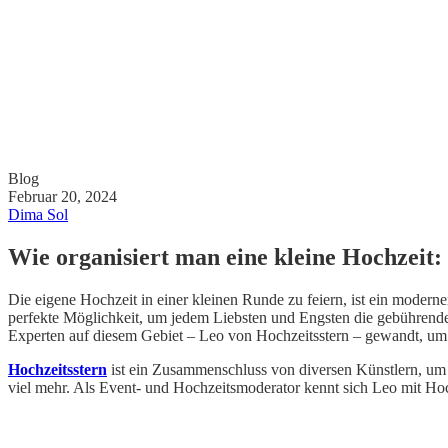
Blog
Februar 20, 2024
Dima Sol
Wie organisiert man eine kleine Hochzeit:
Die eigene Hochzeit in einer kleinen Runde zu feiern, ist ein modern
perfekte Möglichkeit, um jedem Liebsten und Engsten die gebührende
Experten auf diesem Gebiet – Leo von Hochzeitsstern – gewandt, um Ra
Hochzeitsstern
ist ein Zusammenschluss von diversen Künstlern, um 
viel mehr. Als Event- und Hochzeitsmoderator kennt sich Leo mit Hoc