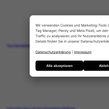
Wir verwenden Cookies und Marketing-Tools 
Tag Manager, Plerdy und Meta Pixel), um den
Traffic zu analysieren und Ihr Nutzererlebnis 
Details finden Sie in unserer Datenschutzerklä
Top-Unterhaltungsangebote für Hochzeiten, die die Sinne ansprechen
Datenschutzerklärung
|
Impressum
Alle akzeptieren
Able
End of Year Party für das Unternehmen SEMrush