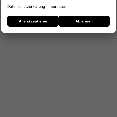
Datenschutzerklärung
|
Impressum
Alle akzeptieren
Ablehnen